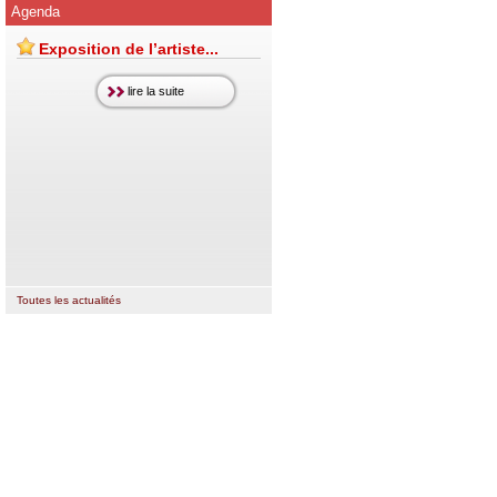
Agenda
Exposition de l’artiste...
lire la suite
Toutes les actualités