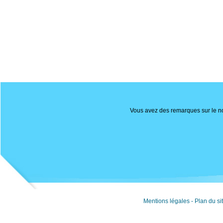
Vous avez des remarques sur le nou
Mentions légales
-
Plan du si