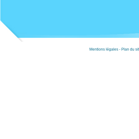
Mentions légales
-
Plan du si