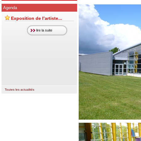
Agenda
Exposition de l’artiste...
lire la suite
Toutes les actualités