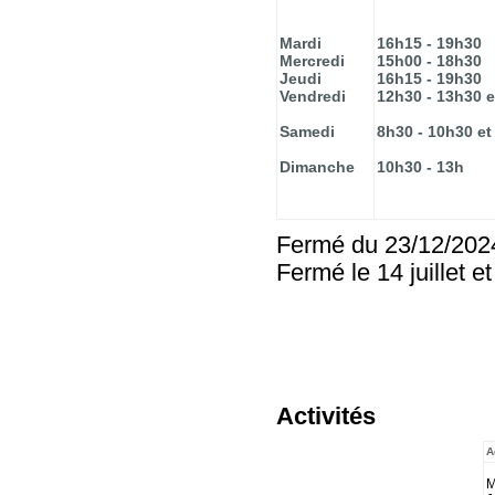
Mardi
16h15 - 19h30
Mercredi
15h00 - 18h30
Jeudi
16h15 - 19h30
Vendredi
12h30 - 13h30 e
Samedi
8h30 - 10h30 et
Dimanche
10h30 - 13h
Fermé du 23/12/2024
Fermé le 14 juillet et
Activités
A
M