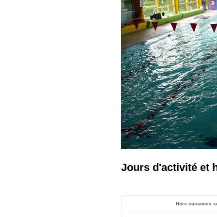
Jours d'activité et 
Hors vacances s