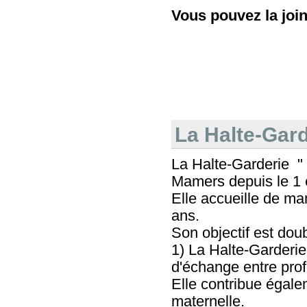
Vous pouvez la join
La Halte-Gard
La Halte-Garderie " 
Mamers depuis le 1 e
Elle accueille de ma
ans.
Son objectif est doub
1) La Halte-Garderie
d'échange entre prof
Elle contribue égalem
maternelle.