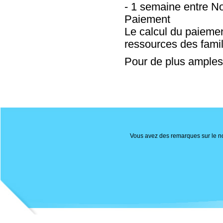
- 1 semaine entre No
Paiement
Le calcul du paiement
ressources des fami
Pour de plus amples
Vous avez des remarques sur le nou