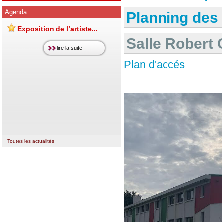
Agenda
Planning des
Exposition de l’artiste...
Salle Rober
lire la suite
Plan d'accés
Toutes les actualités