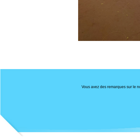
Vous avez des remarques sur le nou