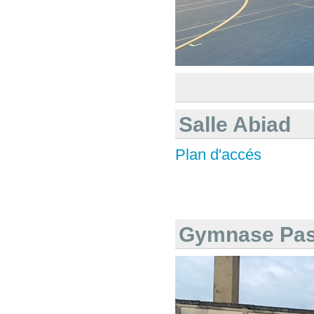
Salle Abiad
Plan d'accés
Gymnase Pas