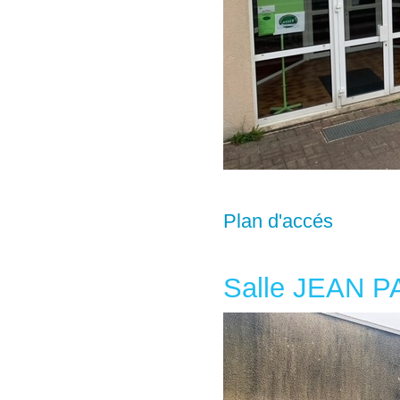
Plan d'accés
Salle JEAN P