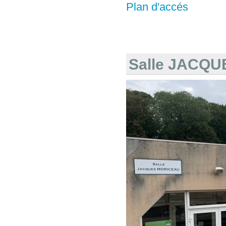
Plan d'accés
Salle JACQ