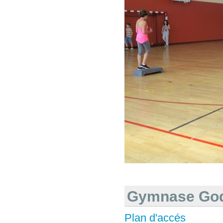
Gymnase Go
Plan d'accés