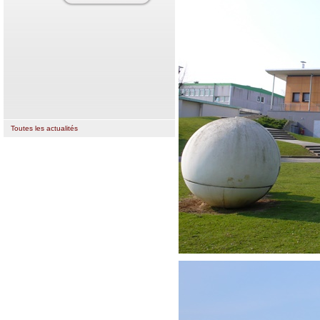
Toutes les actualités