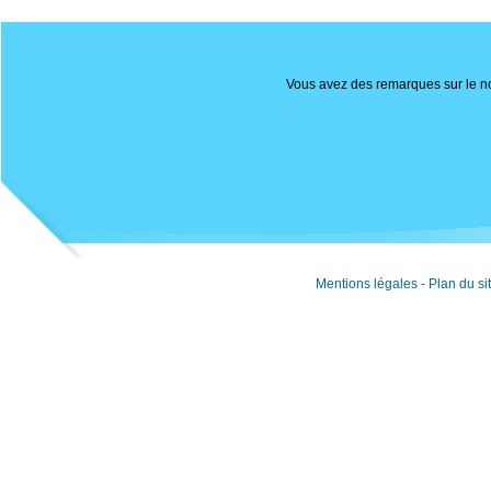
Vous avez des remarques sur le nou
Mentions légales
-
Plan du si