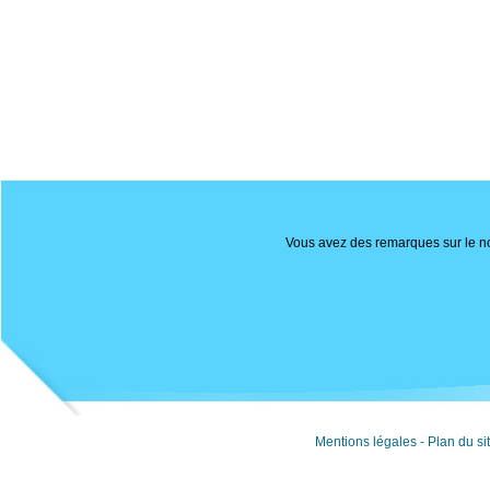
Vous avez des remarques sur le nou
Mentions légales
-
Plan du si