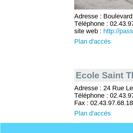
Adresse : Boulevard
Téléphone : 02.43.9
site web :
http://pas
Plan d'accés
Ecole Saint 
Adresse : 24 Rue Le
Téléphone : 02.43.9
Fax : 02.43.97.68.18
Plan d'accés