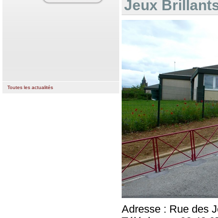
Jeux Brillant
Toutes les actualités
Adresse : Rue des Je