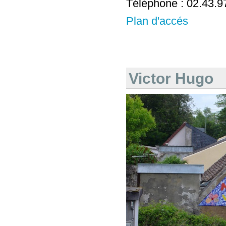
Téléphone : 02.43.9
Plan d'accés
Victor Hugo