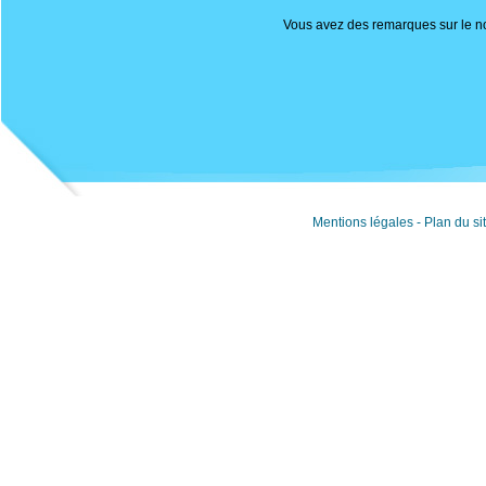
Vous avez des remarques sur le nou
Mentions légales
-
Plan du si